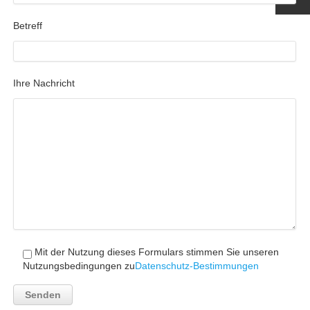
Betreff
Ihre Nachricht
Mit der Nutzung dieses Formulars stimmen Sie unseren
Nutzungsbedingungen zu
Datenschutz-Bestimmungen