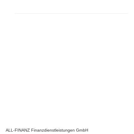
ALL-FINANZ Finanzdienstleistungen GmbH