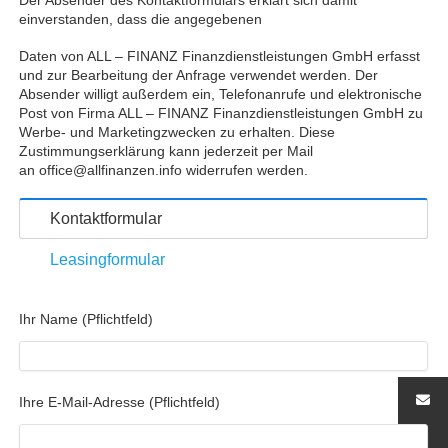
Der Absender des Kontaktformulars erklärt sich damit
einverstanden, dass die angegebenen
Daten von ALL – FINANZ Finanzdienstleistungen GmbH erfasst
und zur Bearbeitung der Anfrage verwendet werden. Der
Absender willigt außerdem ein, Telefonanrufe und elektronische
Post von Firma ALL – FINANZ Finanzdienstleistungen GmbH zu
Werbe- und Marketingzwecken zu erhalten. Diese
Zustimmungserklärung kann jederzeit per Mail
an office@allfinanzen.info widerrufen werden.
Kontaktformular
Leasingformular
Ihr Name (Pflichtfeld)
Ihre E-Mail-Adresse (Pflichtfeld)