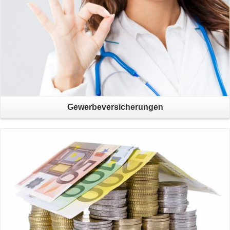
Gewerbeversicherungen