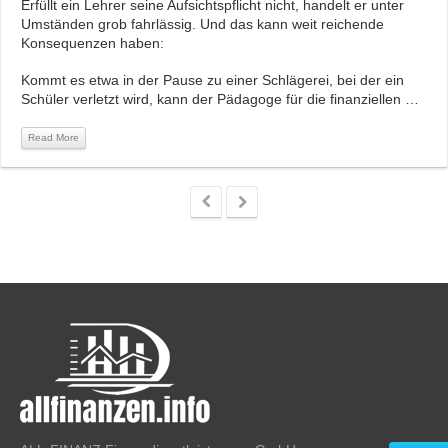
Erfüllt ein Lehrer seine Aufsichtspflicht nicht, handelt er unter
Umständen grob fahrlässig. Und das kann weit reichende
Konsequenzen haben:
Kommt es etwa in der Pause zu einer Schlägerei, bei der ein
Schüler verletzt wird, kann der Pädagoge für die finanziellen …
Read More