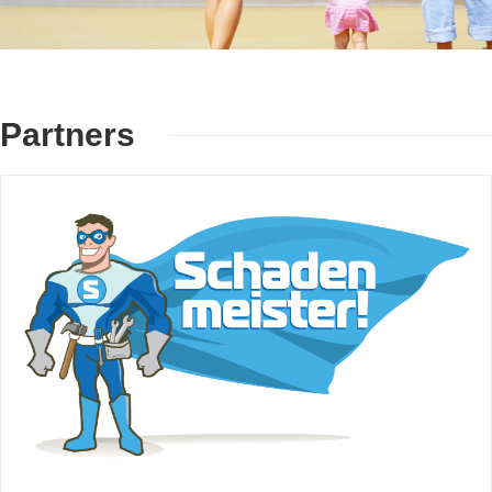
Partners