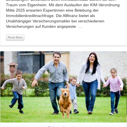
Traum vom Eigenheim. Mit dem Auslaufen der KIM-Verordnung
Mitte 2025 erwarten Expertinnen eine Belebung der
Immobilienkreditnachfrage. Die Allfinanz bietet als
Unabhängiger Versicherungsmakler bei verschiedenen
Versicherungen auf Kunden angepeste …
Read More