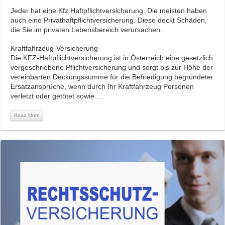
Jeder hat eine Kfz Haftpflichtversicherung. Die meisten haben
auch eine Privathaftpflichtversicherung. Diese deckt Schäden,
die Sie im privaten Lebensbereich verursachen.
Kraftfahrzeug-Versicherung
Die KFZ-Haftpflichtversicherung ist in Österreich eine gesetzlich
vergeschriebene Pflichtversicherung und sorgt bis zur Höhe der
vereinbarten Deckungssumme für die Befriedigung begründeter
Ersatzansprüche, wenn durch Ihr Kraftfahrzeug Personen
verletzt oder getötet sowie …
Read More
Read More