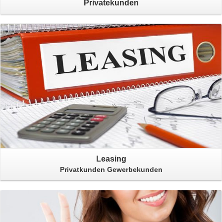
Privatekunden
Leasing
Privatkunden Gewerbekunden