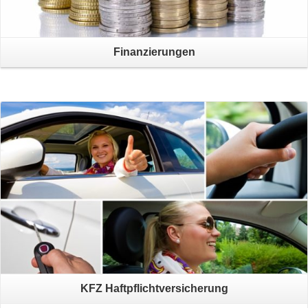
Finanzierungen
Read More
KFZ Haftpflichtversicherung