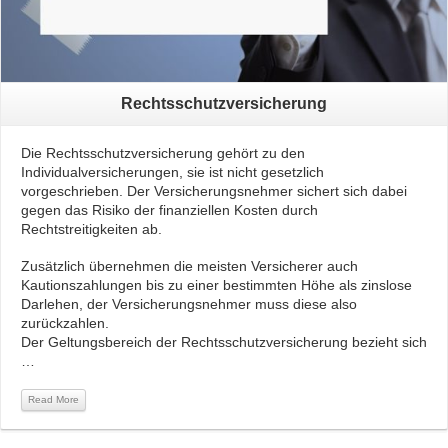
Rechtsschutzversicherung
Die Rechtsschutzversicherung gehört zu den
Individualversicherungen, sie ist nicht gesetzlich
vorgeschrieben. Der Versicherungsnehmer sichert sich dabei
gegen das Risiko der finanziellen Kosten durch
Rechtstreitigkeiten ab.
Zusätzlich übernehmen die meisten Versicherer auch
Kautionszahlungen bis zu einer bestimmten Höhe als zinslose
Darlehen, der Versicherungsnehmer muss diese also
zurückzahlen.
Der Geltungsbereich der Rechtsschutzversicherung bezieht sich
…
Read More