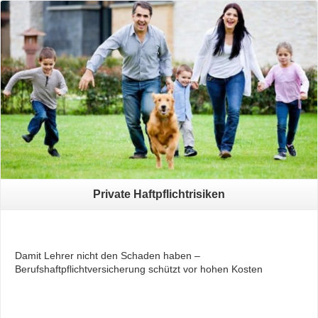
Read More
Private Haftpflichtrisiken
Damit Lehrer nicht den Schaden haben –
Berufshaftpflichtversicherung schützt vor hohen Kosten