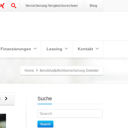
Versicherung Vergleichsrechner
Blog
Finanzierungen
Leasing
Kontakt
Home
Berufshaftpflichtversicherung Detektei
Suche
t
Search