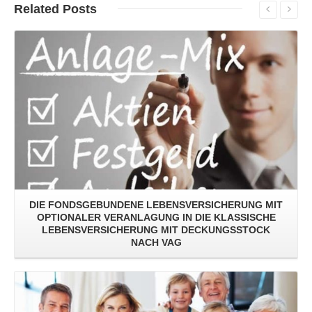
Related
Posts
Read More
DIE FONDSGEBUNDENE LEBENSVERSICHERUNG MIT
OPTIONALER VERANLAGUNG IN DIE KLASSISCHE
LEBENSVERSICHERUNG MIT DECKUNGSSTOCK
NACH VAG
Read More