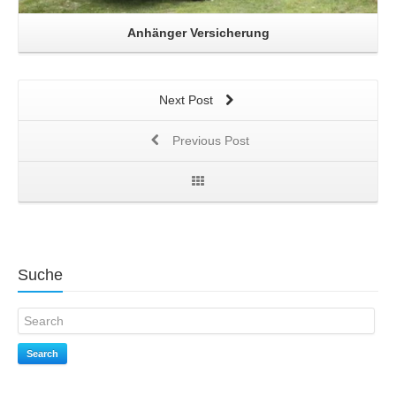
Anhänger Versicherung
Next Post
Previous Post
Suche
Search