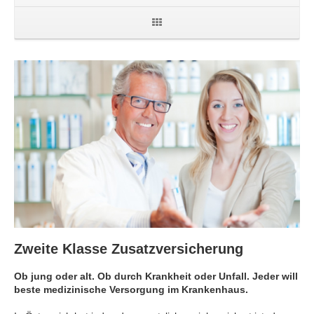
Zweite Klasse Zusatzversicherung
Ob jung oder alt. Ob durch Krankheit oder Unfall. Jeder will
beste medizinische Versorgung im Krankenhaus.