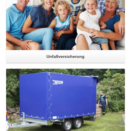
Unfallversicherung
Read More