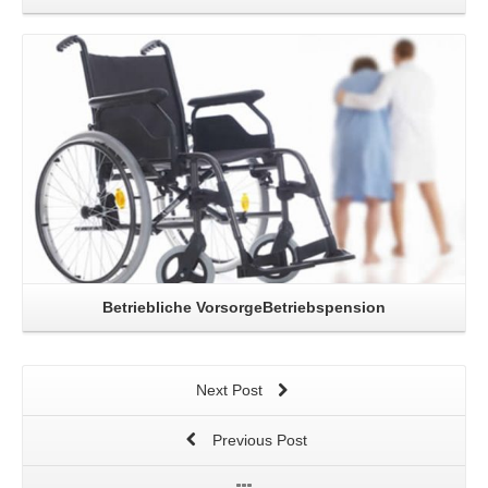
Read More
Betriebliche VorsorgeBetriebspension
Next Post
Previous Post