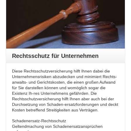
Rechtsschutz für Unternehmen
Diese Rechtsschutzversicherung hilft Ihnen dabei die
Unternehmensrisiken abzudecken und minimiert Rechts-
anwalts- und Gerichtskosten, die einen großen Aufwand
für Sie darstellen können und womöglich sogar die
Existenz Ih-res Unternehmens gefährden. Die
Rechtsschutzversicherung hilft Ihnen aber auch bei der
Durchsetzung von Schaden-ersatzforderungen und deckt
Kosten betreffend Streitigkeiten aus Verträgen.
Schadenersatz-Rechtsschutz
Geltendmachung von Schadenersatzansprüchen