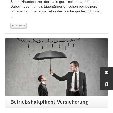
So ein Hausbesitzer, der hat’s gut – sollte man meinen.
Dabei muss man als Eigentümer oft schon bei kleineren
Schäden am Gebäude tief in die Tasche greifen. Von den
…
Read More
Read More
Betriebshaftpflicht Versicherung