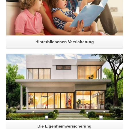
Hinterbliebenen Versicherung
Read More
Die Eigenheimversicherung