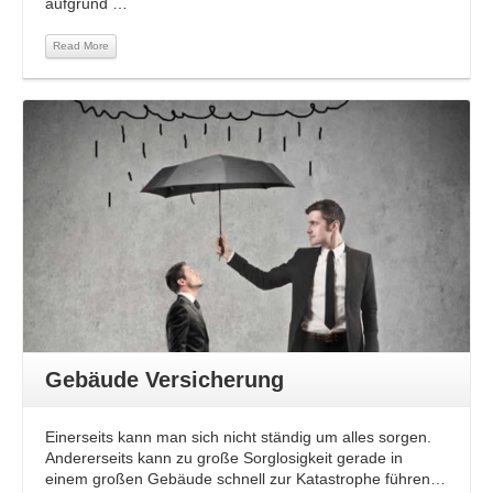
aufgrund …
Read More
Read More
Gebäude Versicherung
Einerseits kann man sich nicht ständig um alles sorgen.
Andererseits kann zu große Sorglosigkeit gerade in
einem großen Gebäude schnell zur Katastrophe führen…