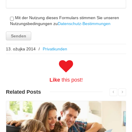
Mit der Nutzung dieses Formulars stimmen Sie unseren
Nutzungsbedingungen zu
Datenschutz-Bestimmungen
13. ožujka 2014
/
Privatkunden
Like
this post!
Related
Posts
Read More