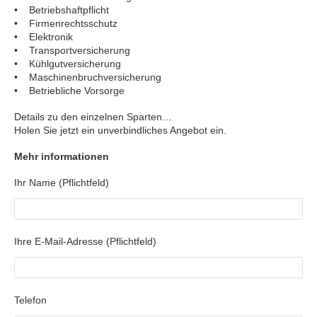
• Betriebshaftpflicht
• Firmenrechtsschutz
• Elektronik
• Transportversicherung
• Kühlgutversicherung
• Maschinenbruchversicherung
• Betriebliche Vorsorge
Details zu den einzelnen Sparten…
Holen Sie jetzt ein unverbindliches Angebot ein.
Mehr informationen
Ihr Name (Pflichtfeld)
Ihre E-Mail-Adresse (Pflichtfeld)
Telefon