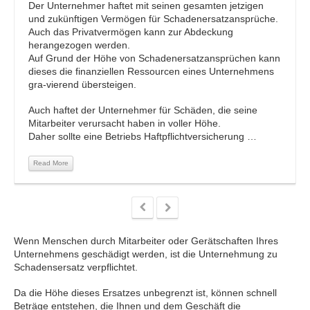
Der Unternehmer haftet mit seinen gesamten jetzigen
und zukünftigen Vermögen für Schadenersatzansprüche.
Auch das Privatvermögen kann zur Abdeckung
herangezogen werden.
Auf Grund der Höhe von Schadenersatzansprüchen kann
dieses die finanziellen Ressourcen eines Unternehmens
gra-vierend übersteigen.
Auch haftet der Unternehmer für Schäden, die seine
Mitarbeiter verursacht haben in voller Höhe.
Daher sollte eine Betriebs Haftpflichtversicherung …
Read More
Wenn Menschen durch Mitarbeiter oder Gerätschaften Ihres
Unternehmens geschädigt werden, ist die Unternehmung zu
Schadensersatz verpflichtet.
Da die Höhe dieses Ersatzes unbegrenzt ist, können schnell
Beträge entstehen, die Ihnen und dem Geschäft die