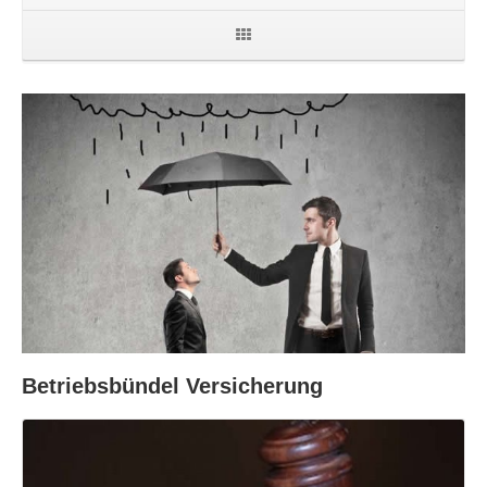
Betriebsbündel Versicherung
Read More