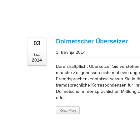
Dolmetscher Übersetzer
03
3. travnja 2014
tra
2014
Berufshaftpflicht Übersetzer Sie versteh
manche Zeitgenossen nicht mal eine ung
Fremdsprachenkenntnisse setzen Sie in Ihr
fremdsprachliche Korrespondenzen für Ihre
Dolmetscher in der sprachlichen Mittlung
oder ...
Read More