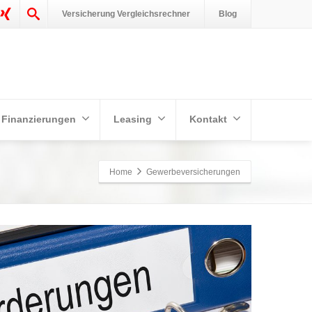
Versicherung Vergleichsrechner
Blog
Finanzierungen
Leasing
Kontakt
Home
Gewerbeversicherungen