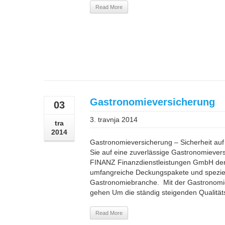
Read More
Gastronomieversicherung
03
3. travnja 2014
tra
2014
Gastronomieversicherung – Sicherheit auf
Sie auf eine zuverlässige Gastronomiever
FINANZ Finanzdienstleistungen GmbH der M
umfangreiche Deckungspakete und speziel
Gastronomiebranche. Mit der Gastronomie
gehen Um die ständig steigenden Qualitätsa
Read More