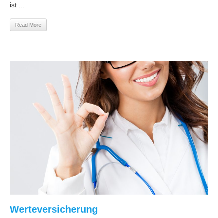
ist ...
Read More
Werteversicherung