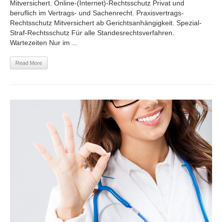
Mitversichert. Online-(Internet)-Rechtsschutz Privat und
beruflich im Vertrags- und Sachenrecht. Praxisvertrags-
Rechtsschutz Mitversichert ab Gerichtsanhängigkeit. Spezial-
Straf-Rechtsschutz Für alle Standesrechtsverfahren.
Wartezeiten Nur im ...
Read More