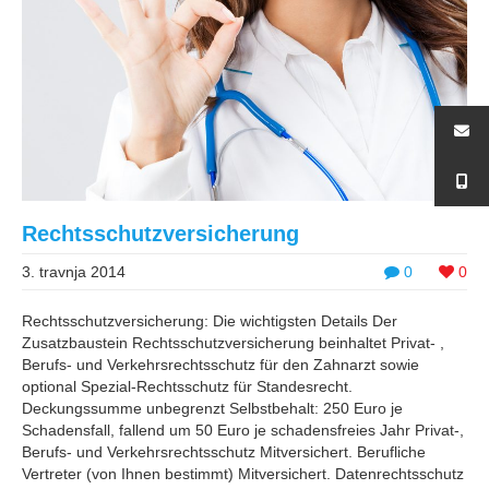
Rechtsschutzversicherung
3. travnja 2014
0
0
Rechtsschutzversicherung: Die wichtigsten Details Der
Zusatzbaustein Rechtsschutzversicherung beinhaltet Privat- ,
Berufs- und Verkehrsrechtsschutz für den Zahnarzt sowie
optional Spezial-Rechtsschutz für Standesrecht.
Deckungssumme unbegrenzt Selbstbehalt: 250 Euro je
Schadensfall, fallend um 50 Euro je schadensfreies Jahr Privat-,
Berufs- und Verkehrsrechtsschutz Mitversichert. Berufliche
Vertreter (von Ihnen bestimmt) Mitversichert. Datenrechtsschutz