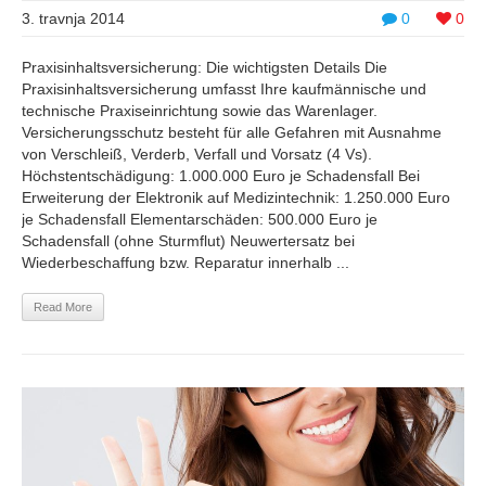
3. travnja 2014
0
0
Praxisinhaltsversicherung: Die wichtigsten Details Die
Praxisinhaltsversicherung umfasst Ihre kaufmännische und
technische Praxiseinrichtung sowie das Warenlager.
Versicherungsschutz besteht für alle Gefahren mit Ausnahme
von Verschleiß, Verderb, Verfall und Vorsatz (4 Vs).
Höchstentschädigung: 1.000.000 Euro je Schadensfall Bei
Erweiterung der Elektronik auf Medizintechnik: 1.250.000 Euro
je Schadensfall Elementarschäden: 500.000 Euro je
Schadensfall (ohne Sturmflut) Neuwertersatz bei
Wiederbeschaffung bzw. Reparatur innerhalb ...
Read More