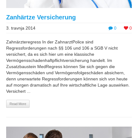
Zanhärtze Versicherung
3. travnja 2014
0
0
Zahnärzteregress In der ZahnarztPolice sind
Regressforderungen nach §§ 106 und 106 a SGB V nicht
versichert, da es sich hier um eine klassische
Vermögensschadenhaftpflichtversicherung handelt. Im
Zusatzbaustein MedRegress können Sie sich gegen die
Vermögensschäden und Vermögensfolgeschäden absichern,
denn unerwartete Regressforderungen können sich von heute
auf morgen dramatisch auf Ihre wirtschaftliche Lage auswirken.
Versichert ...
Read More