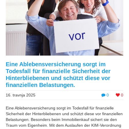
Eine Ablebensversicherung sorgt im
Todesfall für finanzielle Sicherheit der
Hinterbliebenen und schützt diese vor
finanziellen Belastungen.
16. travnja 2025
0
0
Eine Ablebensversicherung sorgt im Todesfall für finanzielle
Sicherheit der Hinterbliebenen und schützt diese vor finanziellen
Belastungen. Besonders beim Immobilienkauf sichert sie den
Traum vom Eigenheim. Mit dem Auslaufen der KIM-Verordnung