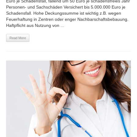
Euro je Schadensfall, fallend um 50 Euro je schadensfreies Jahr
Personen- und Sachschäden Versichert bis 5.000.000 Euro je
Schadensfall. Hohe Deckungssumme ist wichtig z.B. wegen
Feuerhaftung in Zentren oder enger Nachbarschaftsbebauung.
Haftpflicht aus Nutzung von ...
Read More