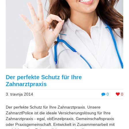
Der perfekte Schutz für Ihre
Zahnarztpraxis
3. travnja 2014
0
0
Der perfekte Schutz für Ihre Zahnarztpraxis. Unsere
ZahnarztPolice ist die ideale Versicherungslösung für Ihre
Zahnarztpraxis - egal, obEinzelpraxis, Gemeinschaftspraxis
oder Praxisgemeinschaft. Entwickelt in Zusammenarbeit mit