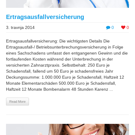
Ertragsausfallversicherung
3. travnja 2014
0
0
Ertragsausfallversicherung: Die wichtigsten Details Die
Ertragsausfall-/ Betriebsunterbrechungsversicherung in Folge
eines Sachschadens umfasst den entgangenen Gewinn und die
fortlaufenden Kosten während der Unterbrechung in der
versicherten Zahnarztpraxis. Selbstbehalt: 250 Euro je
Schadensfall, fallend um 50 Euro je schadensfreies Jahr
Deckungssumme: 1.000.000 Euro je Schadensfall, Haftzeit 12
Monate Elementarschäden 500.000 Euro je Schadensfall,
Haftzeit 12 Monate Bombenalarm 48 Stunden Karenz ...
Read More