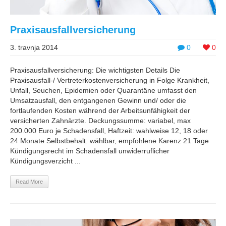
Praxisausfallversicherung
3. travnja 2014
0
0
Praxisausfallversicherung: Die wichtigsten Details Die
Praxisausfall-/ Vertreterkostenversicherung in Folge Krankheit,
Unfall, Seuchen, Epidemien oder Quarantäne umfasst den
Umsatzausfall, den entgangenen Gewinn und/ oder die
fortlaufenden Kosten während der Arbeitsunfähigkeit der
versicherten Zahnärzte. Deckungssumme: variabel, max
200.000 Euro je Schadensfall, Haftzeit: wahlweise 12, 18 oder
24 Monate Selbstbehalt: wählbar, empfohlene Karenz 21 Tage
Kündigungsrecht im Schadensfall unwiderruflicher
Kündigungsverzicht ...
Read More