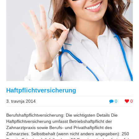
Haftpflichtversicherung
3. travnja 2014
0
0
Berufshaftpflichtversicherung: Die wichtigsten Details Die
Haftpflichtversicherung umfasst Betriebshaftpflicht der
Zahnarztpraxis sowie Berufs- und Privathaftpflicht des
Zahnarztes. Selbstbehalt (wenn nicht anders angegeben): 250