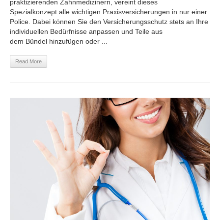
praktizierenden Zahnmedizinern, vereint dieses
Spezialkonzept alle wichtigen Praxisversicherungen in nur einer
Police. Dabei können Sie den Versicherungsschutz stets an Ihre
individuellen Bedürfnisse anpassen und Teile aus
dem Bündel hinzufügen oder ...
Read More