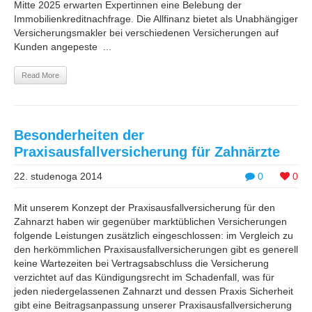
Mitte 2025 erwarten Expertinnen eine Belebung der
Immobilienkreditnachfrage. Die Allfinanz bietet als Unabhängiger
Versicherungsmakler bei verschiedenen Versicherungen auf
Kunden angepeste ...
Read More
Besonderheiten der
Praxisausfallversicherung für Zahnärzte
22. studenoga 2014
0
0
Mit unserem Konzept der Praxisausfallversicherung für den
Zahnarzt haben wir gegenüber marktüblichen Versicherungen
folgende Leistungen zusätzlich eingeschlossen: im Vergleich zu
den herkömmlichen Praxisausfallversicherungen gibt es generell
keine Wartezeiten bei Vertragsabschluss die Versicherung
verzichtet auf das Kündigungsrecht im Schadenfall, was für
jeden niedergelassenen Zahnarzt und dessen Praxis Sicherheit
gibt eine Beitragsanpassung unserer Praxisausfallversicherung