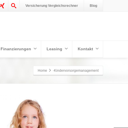
Versicherung Vergleichsrechner
Blog
Finanzierungen
Leasing
Kontakt
Home
-Kindervorsorgemanagement