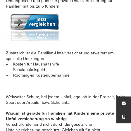
Umfangreiche und günstige private Unfallversicherung für
Familien mit bis zu 6 Kindern.
Zusätzlich ist die Familien-Unfallversicherung erweitert um
spezielle Deckungen:
– Kosten für Haushaltshilfe
– Schulausfallsgeld
– Rooming-in Kostenübernahme
Weltweiter Schutz, bei jedem Unfall, egal ob in der Freizeit, beim
Sport oder Arbeits- bzw. Schulunfall.
Warum ist gerade für Familien mit Kindern eine private
Unfallversicherung so wichtig:
Vorschulkinder sind nicht durch die gesetzliche
Unfallversicherung geschützt. Gleiches gilt für nicht