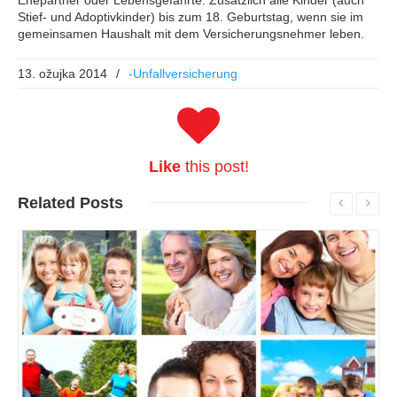
Stief- und Adoptivkinder) bis zum 18. Geburtstag, wenn sie im
gemeinsamen Haushalt mit dem Versicherungsnehmer leben.
13. ožujka 2014
/
-Unfallversicherung
Like
this post!
Related
Posts
Read More