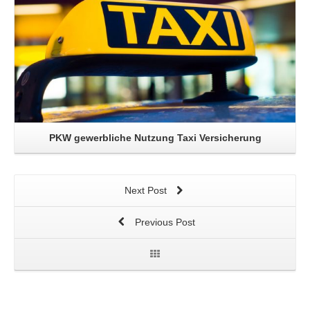
PKW gewerbliche Nutzung Taxi Versicherung
Next Post
Previous Post