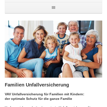
Familien Unfallversicherung
VAV Unfallversicherung für Familien mit Kindern:
der optimale Schutz für die ganze Familie