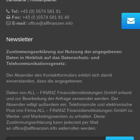
Tel:
+43 (0) 5574 581 81
Fax:
+43 (0 )5574 581 81 40
E-mail:
office@allfinanzen.info
Newsletter
Zustimmungserklärung zur Nutzung der angegebenen
Daten in Hinblick auf das Datenschutz- und
Telekommunikationsgesetz:
Der Absender des Kontaktformulars erklärt sich damit
einverstanden, dass die angegebenen
Daten von ALL – FINANZ Finanzdienstleistungen GmbH erfasst
und zur Bearbeitung der Anfrage verwendet werden. Der
Absender willigt außerdem ein, Telefonanrufe und elektronische
Post von Firma ALL – FINANZ Finanzdienstleistungen GmbH zu
Werbe- und Marketingzwecken zu erhalten. Diese
Zustimmungserklärung kann jederzeit per Mail
an office@allfinanzen.info widerrufen werden.