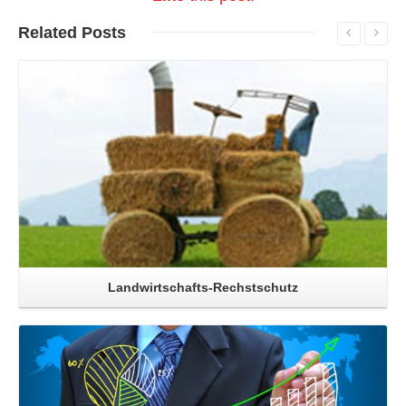
Related
Posts
Read More
Landwirtschafts-Rechstschutz
Read More