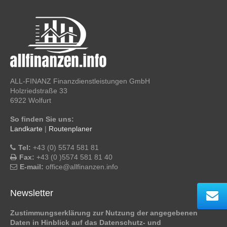
ALL-FINANZ Finanzdienstleistungen GmbH
Holzriedstraße 33
6922 Wolfurt
So finden Sie uns:
Landkarte
|
Routenplaner
Tel:
+43 (0) 5574 581 81
Fax:
+43 (0 )5574 581 81 40
E-mail:
office@allfinanzen.info
Newsletter
Zustimmungserklärung zur Nutzung der angegebenen
Daten in Hinblick auf das Datenschutz- und