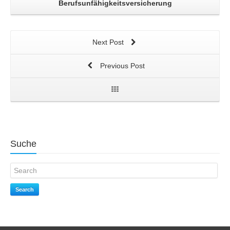
Berufsunfähigkeitsversicherung
Next Post
Previous Post
Suche
Search