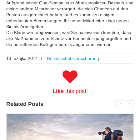
Aufgrund seiner Qualifikation ist er Abteilungsleiter. Deshalb sind
einige andere Mitarbeiter verärgert, die sich Chancen auf den
Posten ausgerechnet haben, und es kommt zu einigen
unbedachten Bemerkungen. Ihr neuer Mitarbeiter klagt gegen
Sie als Arbeitgeber.
Die Klage wird abgewiesen, weil Sie nachweisen konnten, dass
alle Maßnahmen zum Schutz vor Benachteiligung ergriffen und
die betreffenden Kollegen bereits abgemahnt wurden.
13. ožujka 2014
/
-Rechtsschutzversicherung
Like
this post!
Related
Posts
Read More