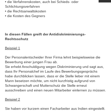
• die Verfahrenskosten, auch bei Schieds- oder
Schlichtungsverfahren
• die Rechtsanwaltskosten
• die Kosten des Gegners
In diesen Fällen greift der Antidiskriminierungs-
Rechtsschutz
Beispiel 1
Der Personalentscheider Ihrer Firma lehnt beispielsweise die
Bewerbung einer jungen Frau ab.
Sie erhebt Anschuldigung wegen Diskriminierung und sagt aus,
dass Ihr Personalchef im Laufe des Bewerbungsgesprächs
habe durchblicken lassen, dass er die Stelle lieber mit einem
Mann besetzen möchte, um nicht kurzfristig aufgrund von
Schwangerschaft und Mutterschutz die Stelle erneut
ausschreiben und einen neuen Mitarbeiter einlernen zu müssen.
Beispiel 2
Sie haben vor kurzem einen Facharbeiter aus Indien eingestellt.