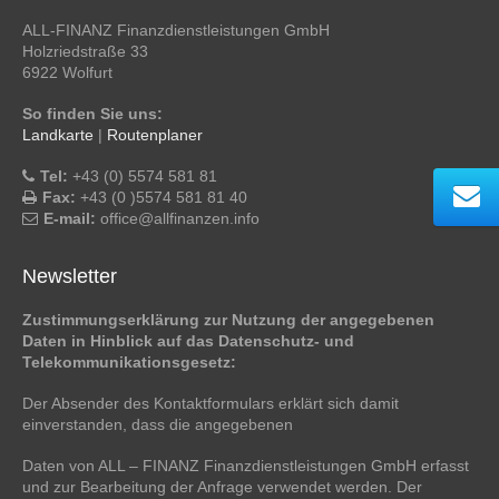
ALL-FINANZ Finanzdienstleistungen GmbH
Holzriedstraße 33
6922 Wolfurt
So finden Sie uns:
Landkarte
|
Routenplaner
Tel:
+43 (0) 5574 581 81
Fax:
+43 (0 )5574 581 81 40
E-mail:
office@allfinanzen.info
Newsletter
Zustimmungserklärung zur Nutzung der angegebenen
Daten in Hinblick auf das Datenschutz- und
Telekommunikationsgesetz:
Der Absender des Kontaktformulars erklärt sich damit
einverstanden, dass die angegebenen
Daten von ALL – FINANZ Finanzdienstleistungen GmbH erfasst
und zur Bearbeitung der Anfrage verwendet werden. Der