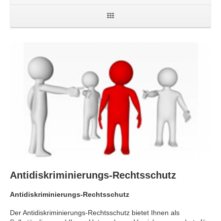
Antidiskriminierungs-Rechtsschutz
Antidiskriminierungs-Rechtsschutz
Der Antidiskriminierungs-Rechtsschutz bietet Ihnen als