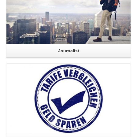
Journalist
Read More