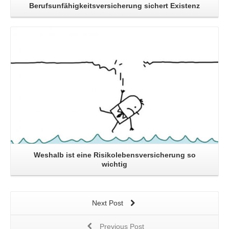
Berufsunfähigkeitsversicherung sichert Existenz
Read More
Weshalb ist eine Risikolebensversicherung so
wichtig
Next Post
Previous Post